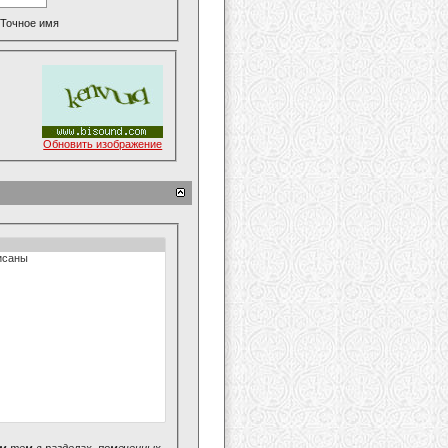
Точное имя
Обновить изображение