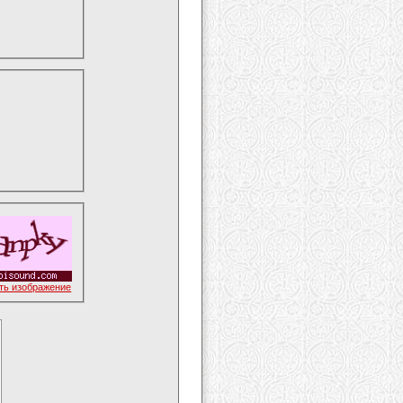
ть изображение