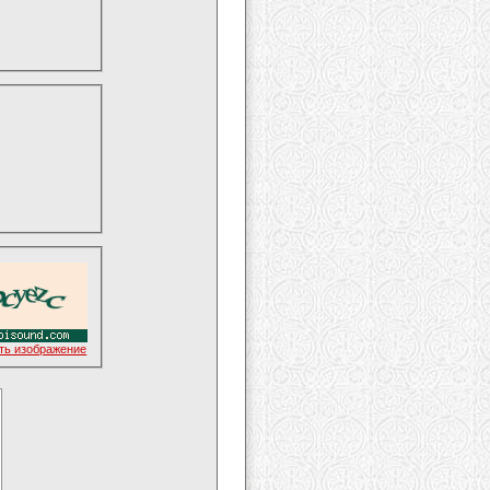
ть изображение