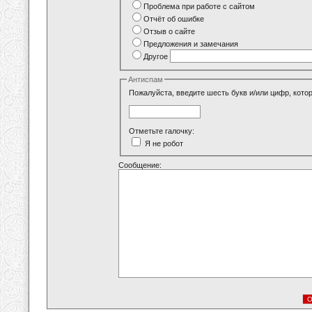
Проблема при работе с сайтом
Отчёт об ошибке
Отзыв о сайте
Предложения и замечания
Другое
Антиспам
Пожалуйста, введите шесть букв и/или цифр, кото
Отметьте галочку:
Я не робот
Сообщение: