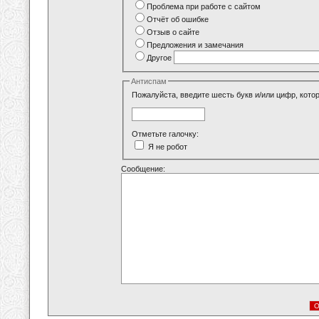
Проблема при работе с сайтом
Отчёт об ошибке
Отзыв о сайте
Предложения и замечания
Другое
Антиспам
Пожалуйста, введите шесть букв и/или цифр, кото
Отметьте галочку:
Я не робот
Сообщение: