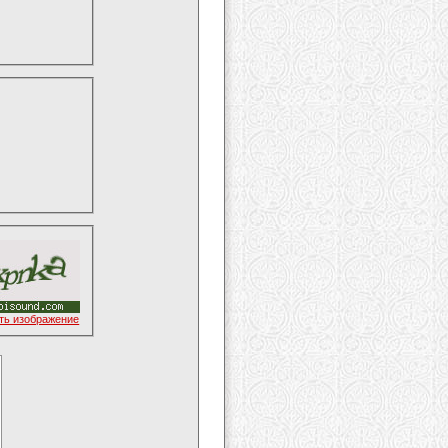
ть изображение