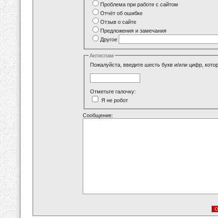
Проблема при работе с сайтом
Отчёт об ошибке
Отзыв о сайте
Предложения и замечания
Другое
Антиспам
Пожалуйста, введите шесть букв и/или цифр, кото
Отметьте галочку:
Я не робот
Сообщение: