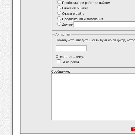
Проблема при работе с сайтом
Отчёт об ошибке
Отзыв о сайте
Предложения и замечания
Другое
Антиспам
Пожалуйста, введите шесть букв и/или цифр, кото
Отметьте галочку:
Я не робот
Сообщение: