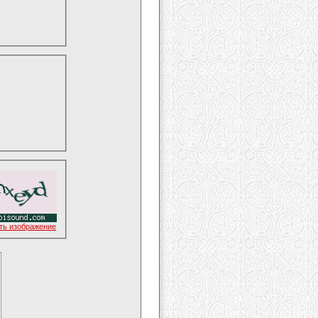
ть изображение