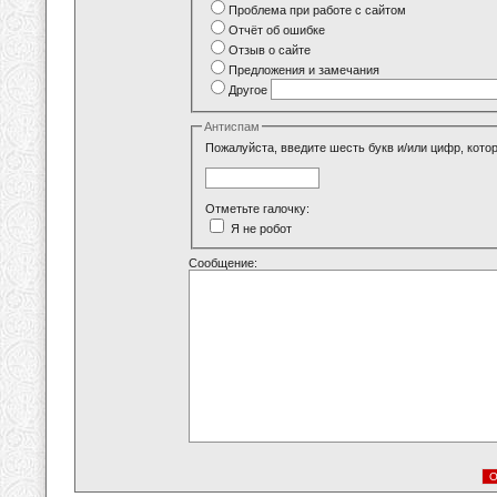
Проблема при работе с сайтом
Отчёт об ошибке
Отзыв о сайте
Предложения и замечания
Другое
Антиспам
Пожалуйста, введите шесть букв и/или цифр, кото
Отметьте галочку:
Я не робот
Сообщение: