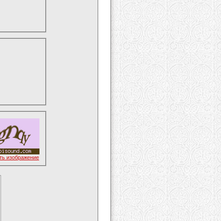
ть изображение