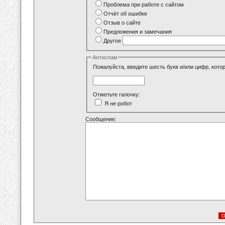
Проблема при работе с сайтом
Отчёт об ошибке
Отзыв о сайте
Предложения и замечания
Другое
Антиспам
Пожалуйста, введите шесть букв и/или цифр, кото
Отметьте галочку:
Я не робот
Сообщение: