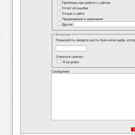
Проблема при работе с сайтом
Отчёт об ошибке
Отзыв о сайте
Предложения и замечания
Другое
Антиспам
Пожалуйста, введите шесть букв и/или цифр, кото
Отметьте галочку:
Я не робот
Сообщение: