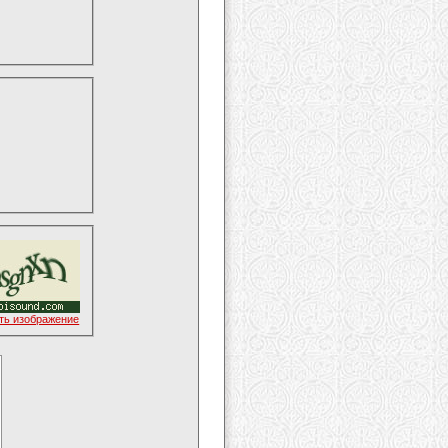
ть изображение