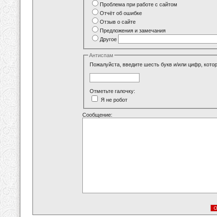
Проблема при работе с сайтом
Отчёт об ошибке
Отзыв о сайте
Предложения и замечания
Другое
Антиспам
Пожалуйста, введите шесть букв и/или цифр, кото
Отметьте галочку:
Я не робот
Сообщение: