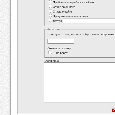
Проблема при работе с сайтом
Отчёт об ошибке
Отзыв о сайте
Предложения и замечания
Другое
Антиспам
Пожалуйста, введите шесть букв и/или цифр, кото
Отметьте галочку:
Я не робот
Сообщение: