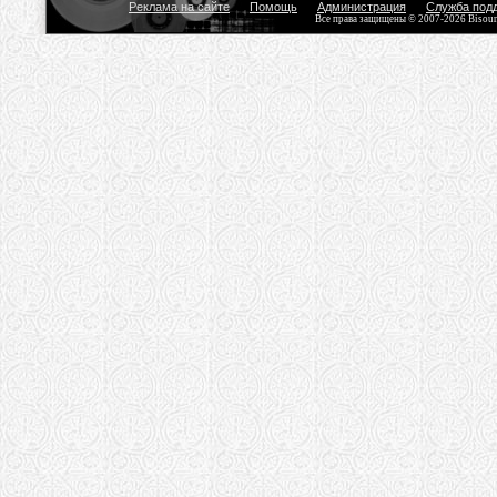
Реклама на сайте
Помощь
Администрация
Служба под
Все права защищены © 2007-2026 Bisou