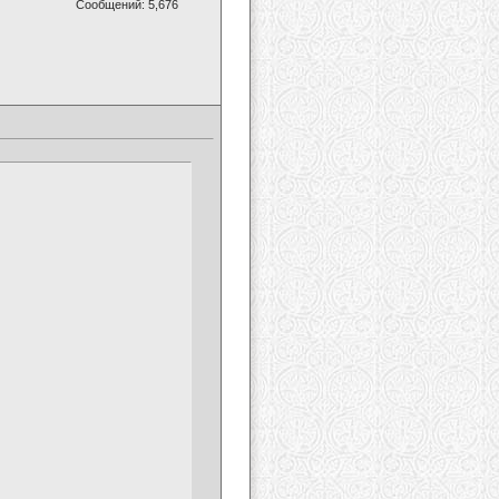
Сообщений: 5,676