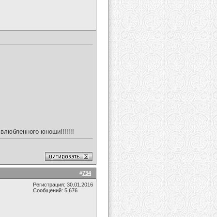
влюбленного юноши!!!!!!!
#
734
Регистрация: 30.01.2016
Сообщений: 5,676