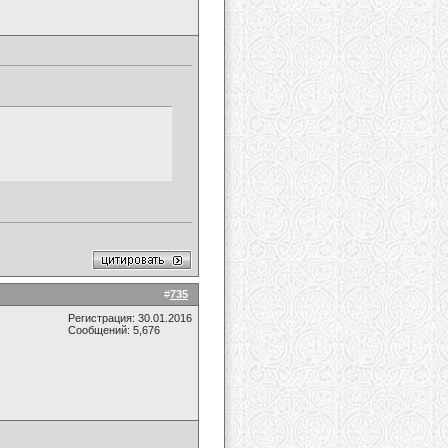
#
735
Регистрация: 30.01.2016
Сообщений: 5,676