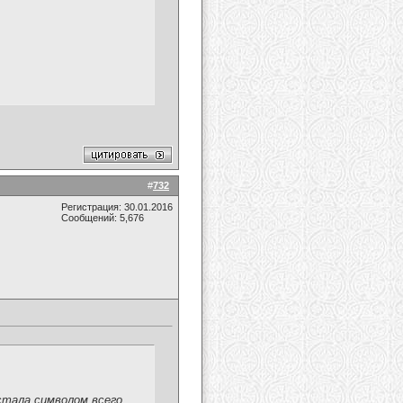
#
732
Регистрация: 30.01.2016
Сообщений: 5,676
стала символом всего