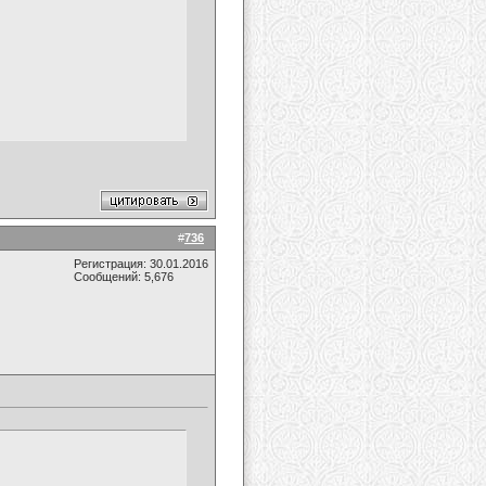
#
736
Регистрация: 30.01.2016
Сообщений: 5,676