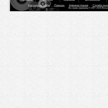
Реклама на сайте
Помощь
Администрация
Служба под
Все права защищены © 2007-2026 Bisou