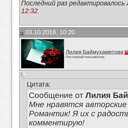
Последний раз редактировалось 
12:32
.
03.10.2016, 10:20
Лилия Баймухаметова
Постоянный пользователь
Цитата:
Сообщение от
Лилия Ба
Мне нравятся авторские
Романтик! Я их с радост
комментирую!