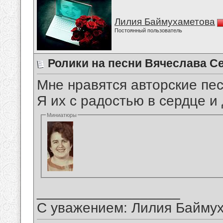
Лилия Баймухаметова
Постоянный пользователь
Ролики на песни Вячеслава С
Мне нравятся авторские пе
Я их с радостью в сердце 
Миниатюры
__________________
С уважением: Лилия Байму