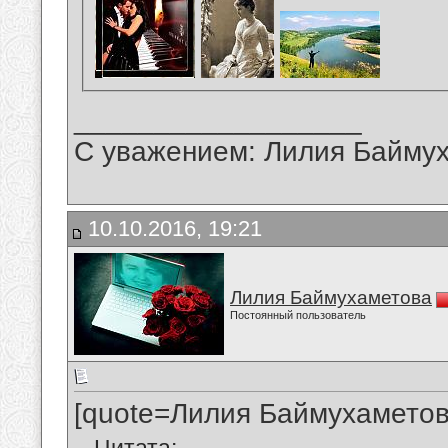
__________________
С уважением: Лилия Байму
10.10.2016, 19:21
Лилия Баймухаметова
Постоянный пользователь
[quote=Лилия Баймухаметов