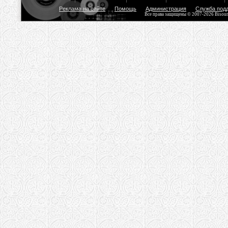
Реклама на сайте
Помощь
Администрация
Служба под
Все права защищены © 2007-2026 Bisou