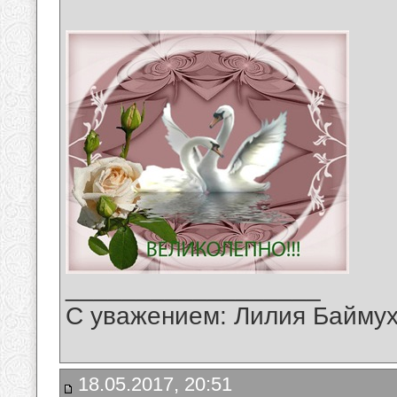
__________________
С уважением: Лилия Байму
18.05.2017, 20:51