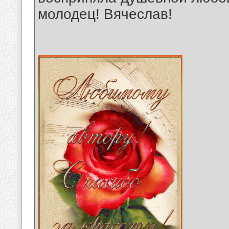
молодец! Вячеслав!