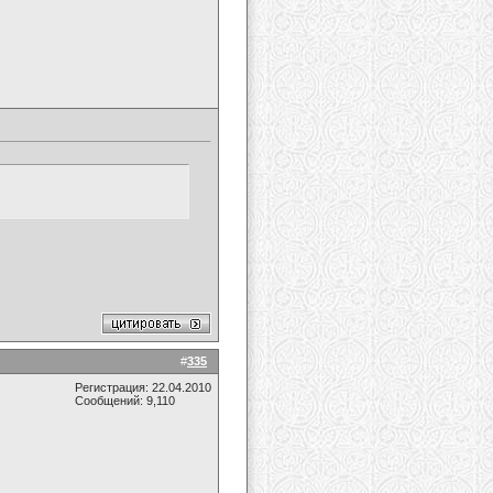
#
335
Регистрация: 22.04.2010
Сообщений: 9,110