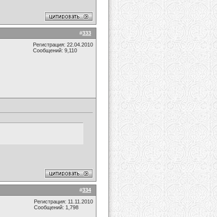
#
333
Регистрация: 22.04.2010
Сообщений: 9,110
#
334
Регистрация: 11.11.2010
Сообщений: 1,798