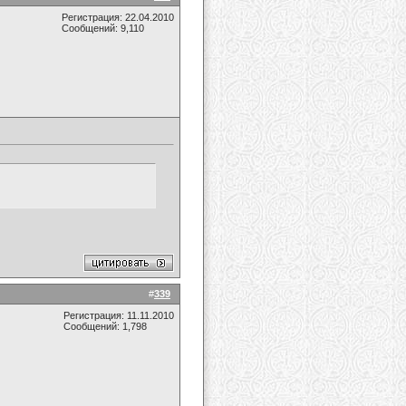
Регистрация: 22.04.2010
Сообщений: 9,110
#
339
Регистрация: 11.11.2010
Сообщений: 1,798