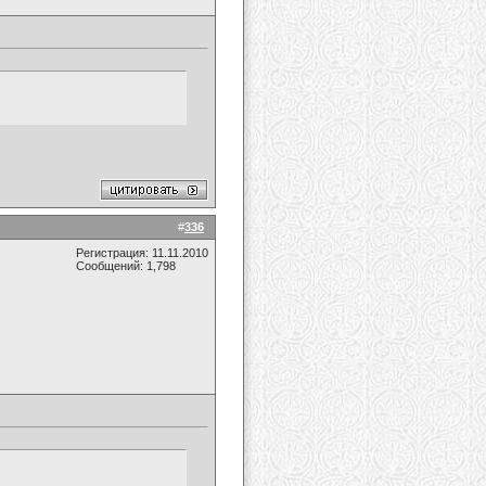
#
336
Регистрация: 11.11.2010
Сообщений: 1,798