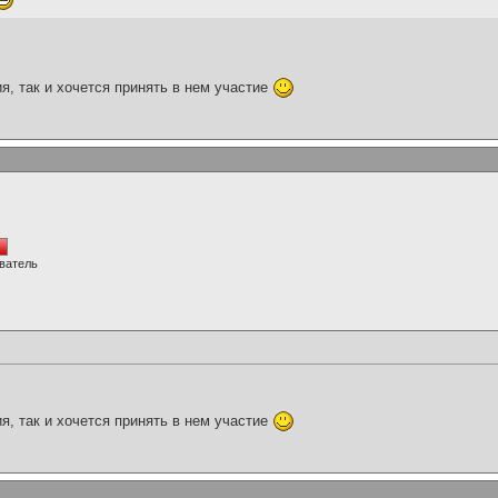
я, так и хочется принять в нем участие
ватель
я, так и хочется принять в нем участие