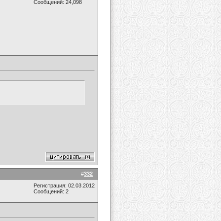
Сообщений: 24,098
#
332
Регистрация: 02.03.2012
Сообщений: 2