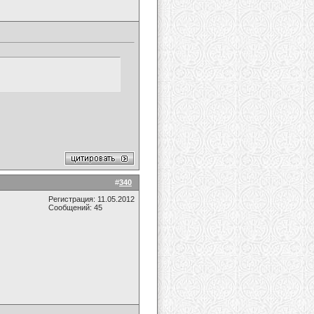
#
340
Регистрация: 11.05.2012
Сообщений: 45