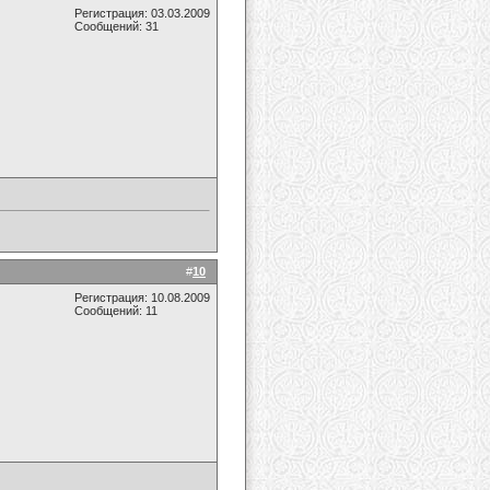
Регистрация: 03.03.2009
Сообщений: 31
#
10
Регистрация: 10.08.2009
Сообщений: 11