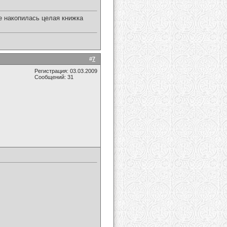
е накопилась целая книжка
#
7
Регистрация: 03.03.2009
Сообщений: 31