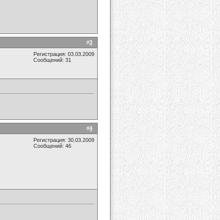
#
3
Регистрация: 03.03.2009
Сообщений: 31
#
4
Регистрация: 30.03.2009
Сообщений: 46