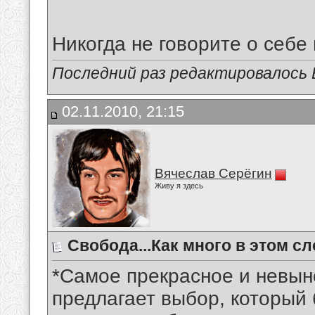
Никогда не говорите о себе 
Последний раз редактировалось В
02.11.2010, 21:15
Вячеслав Серёгин
Живу я здесь
Свобода...Как много в этом сл
*Самое прекрасное и невыно
предлагает выбор, который 