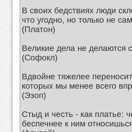
В своих бедствиях люди скл
что угодно, но только не са
(Платон)
Великие дела не делаются с
(Софокл)
Вдвойне тяжелее переносит
которых мы менее всего впр
(Эзоп)
Стыд и честь - как платье:
беспечнее к ним относишься