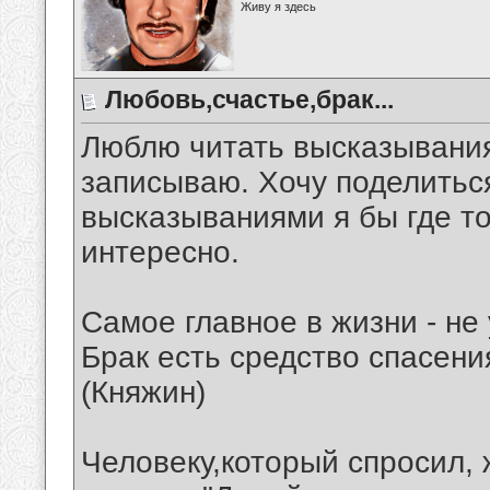
Живу я здесь
Любовь,счастье,брак...
Люблю читать высказывания
записываю. Хочу поделитьс
высказываниями я бы где то 
интересно.
Самое главное в жизни - не
Брак есть средство спасени
(Княжин)
Человеку,который спросил, 