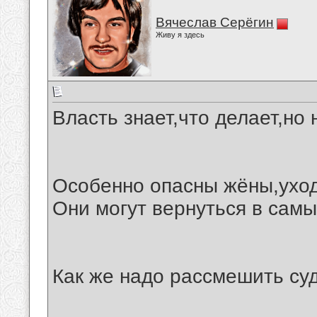
Вячеслав Серёгин
Живу я здесь
Власть знает,что делает,но 
Особенно опасны жёны,уход
Они могут вернуться в сам
Как же надо рассмешить суд