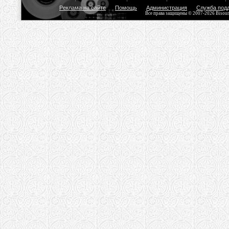
Реклама на сайте
Помощь
Администрация
Служба под
Все права защищены © 2007-2026 Bisou