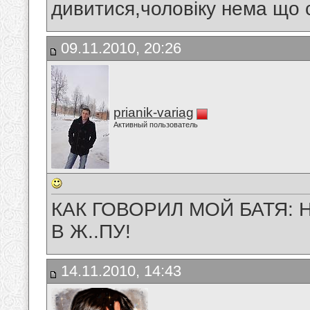
дивитися,чоловіку нема що с
09.11.2010, 20:26
prianik-variag
Активный пользователь
КАК ГОВОРИЛ МОЙ БАТЯ:
В Ж..ПУ!
14.11.2010, 14:43