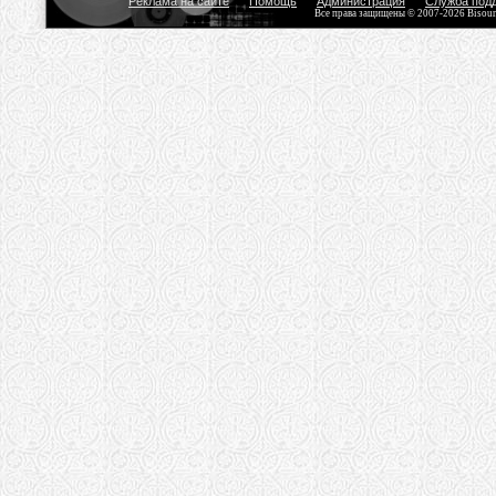
Реклама на сайте
Помощь
Администрация
Служба под
Все права защищены © 2007-2026 Bisou