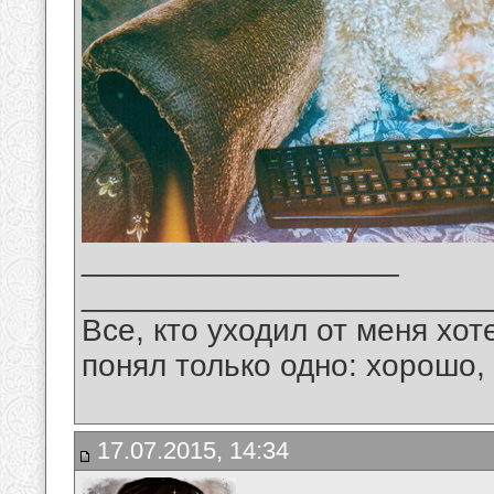
__________________
_______________________
Все, кто уходил от меня хот
понял только одно: хорошо,
17.07.2015, 14:34