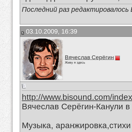
Последний раз редактировалось В
03.10.2009, 16:39
Вячеслав Серёгин
Живу я здесь
http://www.bisound.com/inde
Вячеслав Серёгин-Канули в
Музыка, аранжировка,стихи