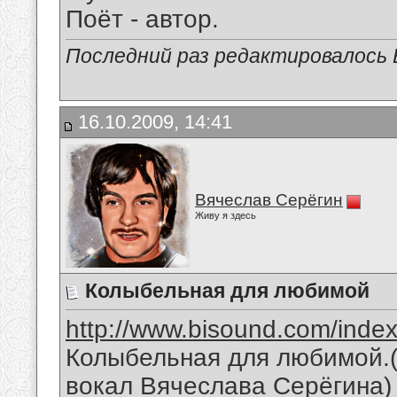
Поёт - автор.
Последний раз редактировалось В
16.10.2009, 14:41
Вячеслав Серёгин
Живу я здесь
Колыбельная для любимой
http://www.bisound.com/inde
Колыбельная для любимой.(
вокал Вячеслава Серёгина)