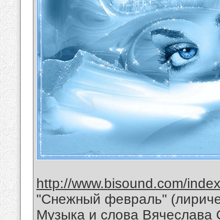
http://www.bisound.com/inde
"Снежный февраль" (лириче
Музыка и слова Вячеслава 