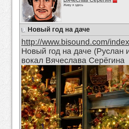
Живу я здесь
Новый год на даче
http://www.bisound.com/inde
Новый год на даче (Руслан
вокал Вячеслава Серёгина