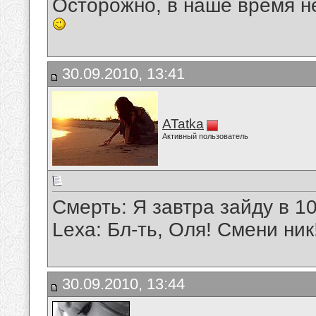
Осторожно, в наше время не
30.09.2010, 13:41
ATatka
Активный пользователь
Смерть: Я завтра зайду в 1
Lexa: Бл-ть, Оля! Смени ник
30.09.2010, 13:44