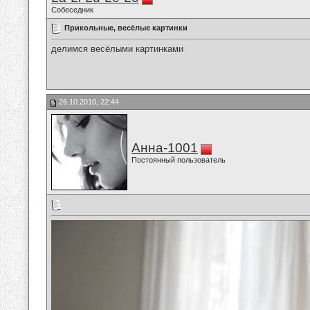
Собеседник
Прикольные, весёлые картинки
делимся весёлыми картинками
26.10.2010, 22:44
Анна-1001
Постоянный пользователь