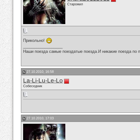
Старожил
Прикольно!
__________________
Наши поезда самые поездатые поезда.И никакие поезда по п
27.10.2010, 16:58
La-Li-Lu-Le-Lo
Собеседник
27.10.2010, 17:03