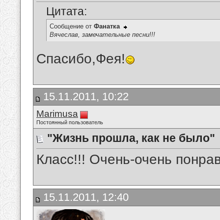
Цитата:
Сообщение от
Фанатка
Вячеслав, замечательные песни!!!
Спасибо,Фея!
15.11.2011, 10:22
Marimusa
Постоянный пользователь
"Жизнь прошла, как не было"
Класс!!!
Очень-очень понрав
15.11.2011, 12:40