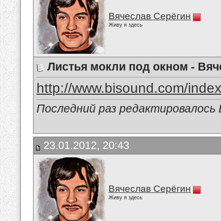
Вячеслав Серёгин
Живу я здесь
Листья мокли под окном - Вя
http://www.bisound.com/inde
Последний раз редактировалось В
23.01.2012, 20:43
Вячеслав Серёгин
Живу я здесь