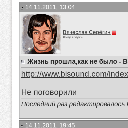
14.11.2011, 13:04
Вячеслав Серёгин
Живу я здесь
Жизнь прошла,как не было - 
http://www.bisound.com/inde
Не поговорили
Последний раз редактировалось В
14.11.2011, 19:45