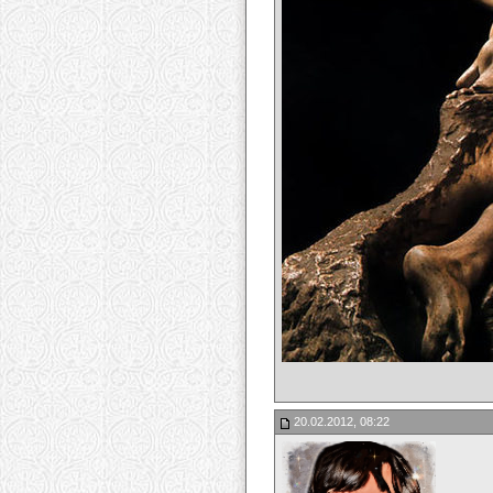
20.02.2012, 08:22