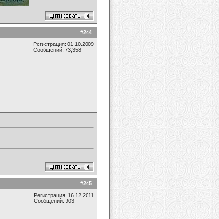
#
244
Регистрация: 01.10.2009
Сообщений: 73,358
#
245
Регистрация: 16.12.2011
Сообщений: 903