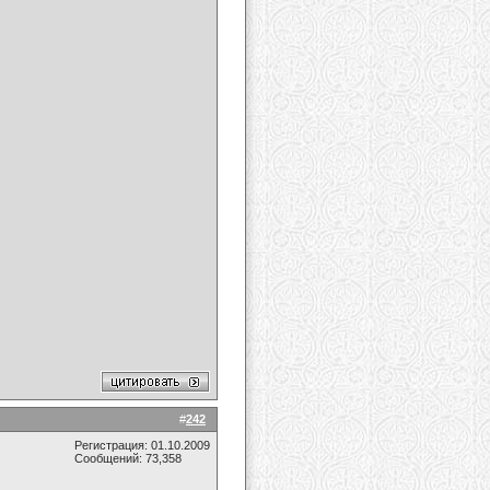
#
242
Регистрация: 01.10.2009
Сообщений: 73,358