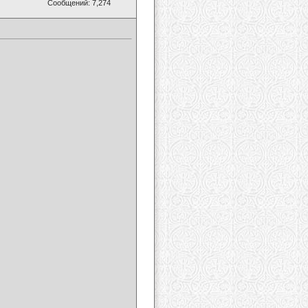
Сообщений: 7,274