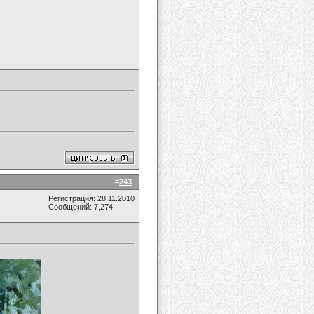
#
243
Регистрация: 28.11.2010
Сообщений: 7,274