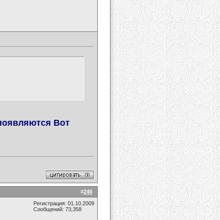
 появляются Вот
#
246
Регистрация: 01.10.2009
Сообщений: 73,358