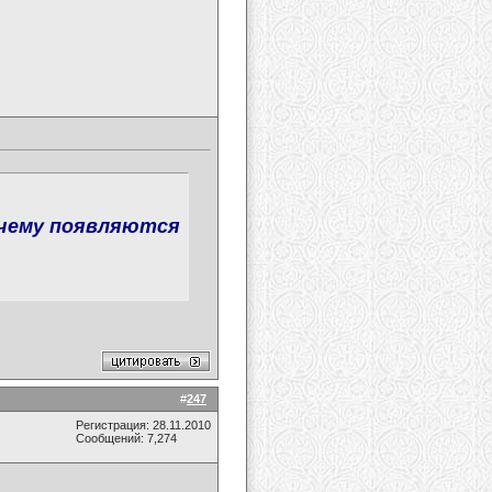
я чему появляются
#
247
Регистрация: 28.11.2010
Сообщений: 7,274