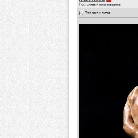
Постоянный пользователь
Фантазии ночи