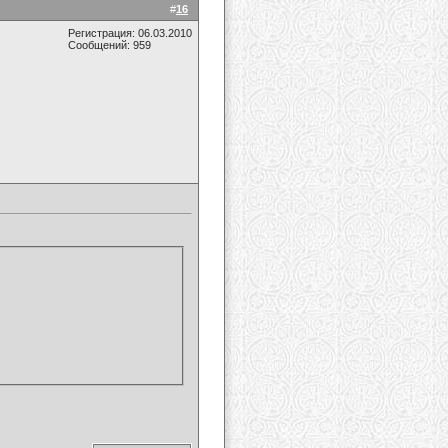
#
16
Регистрация: 06.03.2010
Сообщений: 959