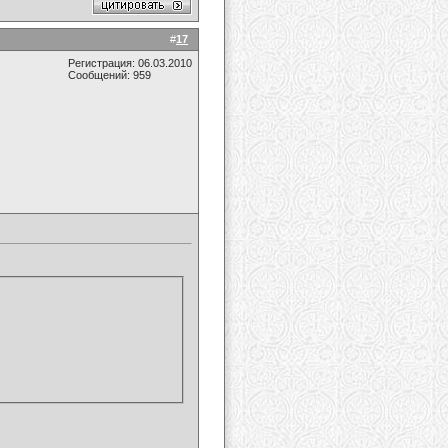
#
17
Регистрация: 06.03.2010
Сообщений: 959