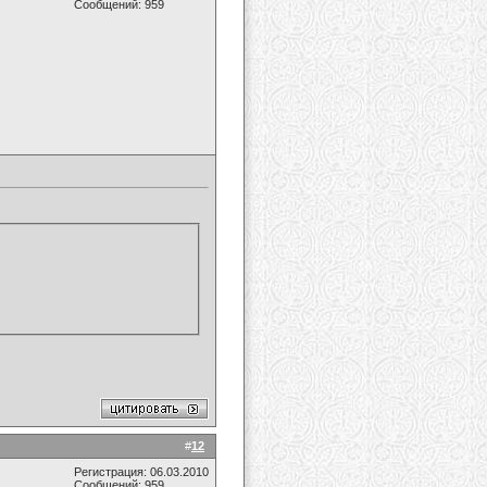
Сообщений: 959
#
12
Регистрация: 06.03.2010
Сообщений: 959