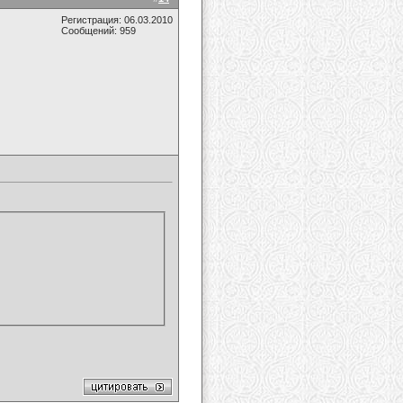
Регистрация: 06.03.2010
Сообщений: 959