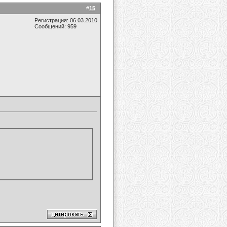
#
15
Регистрация: 06.03.2010
Сообщений: 959