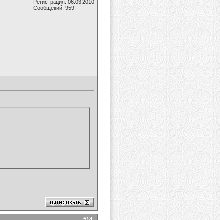
Регистрация: 06.03.2010
Сообщений: 959
#
14