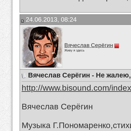
24.06.2013, 08:24
Вячеслав Серёгин
Живу я здесь
Вячеслав Серёгин - Не жалею,
http://www.bisound.com/inde
Вячеслав Серёгин
Музыка Г.Пономаренко,стих