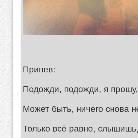
Припев:
Подожди, подожди, я прошу,
Может быть, ничего снова н
Только всё равно, слышишь