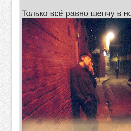
Только всё равно шепчу в н