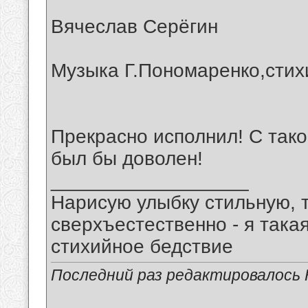
Вячеслав Серёгин
Музыка Г.Пономаренко,стих
Прекрасно исполнил! С такой
был бы доволен!
__________________
Нарисую улыбку стильную, т
сверхъестественно - я така
стихийное бедствие
Последний раз редактировалось 