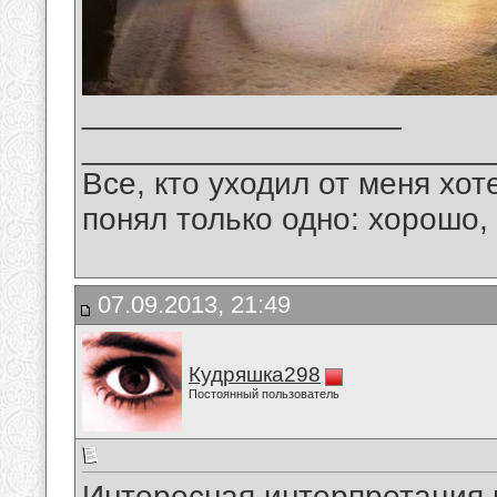
__________________
_______________________
Все, кто уходил от меня хот
понял только одно: хорошо,
07.09.2013, 21:49
Кудряшка298
Постоянный пользователь
Интересная интерпретация 