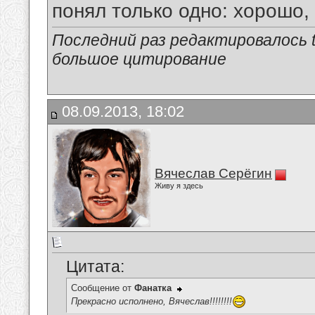
понял только одно: хорошо,
Последний раз редактировалось tu
большое цитирование
08.09.2013, 18:02
Вячеслав Серёгин
Живу я здесь
Цитата:
Сообщение от
Фанатка
Прекрасно исполнено, Вячеслав!!!!!!!!