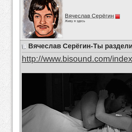
Вячеслав Серёгин
Живу я здесь
Вячеслав Серёгин-Ты раздели
http://www.bisound.com/inde