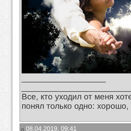
__________________
_______________________
Все, кто уходил от меня хот
понял только одно: хорошо,
08.04.2019, 09:41