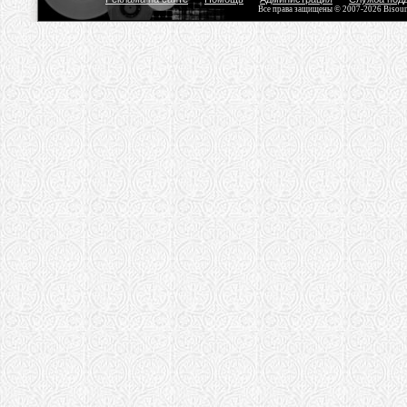
Все права защищены © 2007-2026 Bisou