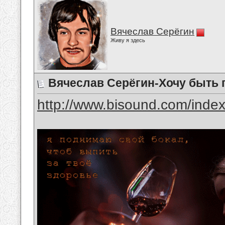
Вячеслав Серёгин
Живу я здесь
Вячеслав Серёгин-Хочу быть
http://www.bisound.com/inde