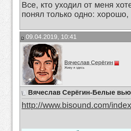
Все, кто уходил от меня хот
понял только одно: хорошо,
09.04.2019, 10:41
Вячеслав Серёгин
Живу я здесь
Вячеслав Серёгин-Белые вью
http://www.bisound.com/inde