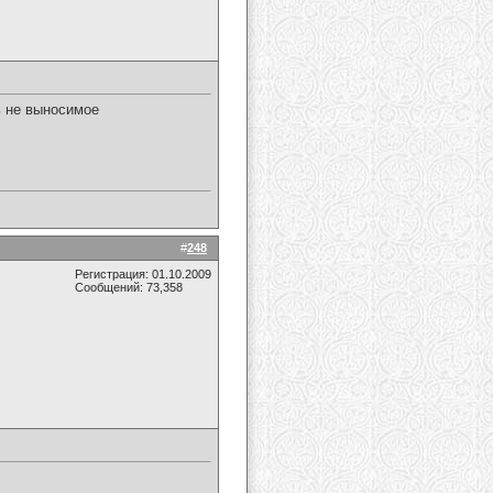
ь не выносимое
#
248
Регистрация: 01.10.2009
Сообщений: 73,358