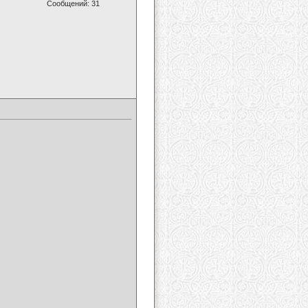
Сообщений: 31