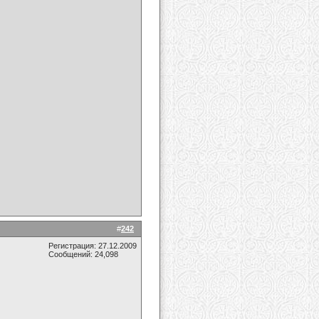
#
242
Регистрация: 27.12.2009
Сообщений: 24,098