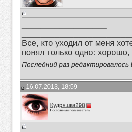
__________________
_______________________
Все, кто уходил от меня хот
понял только одно: хорошо,
Последний раз редактировалось В
16.07.2013, 18:59
Кудряшка298
Постоянный пользователь