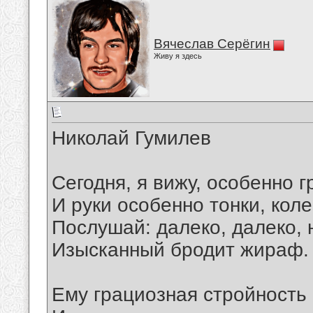
Вячеслав Серёгин
Живу я здесь
Николай Гумилев
Сегодня, я вижу, особенно г
И руки особенно тонки, коле
Послушай: далеко, далеко, 
Изысканный бродит жираф.
Ему грациозная стройность 