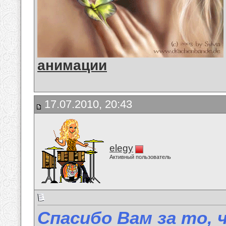
анимации
17.07.2010, 20:43
elegy
Активный пользователь
Спасибо Вам за то, 