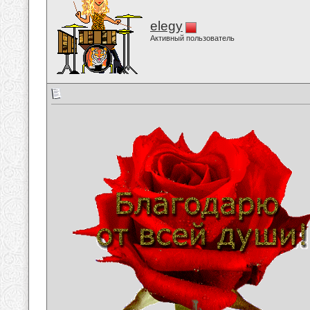
elegy
Активный пользователь