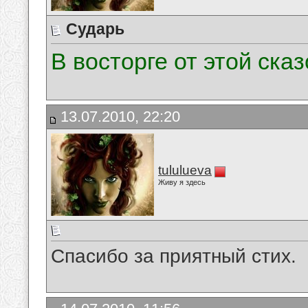
Сударь
В восторге от этой сказ
13.07.2010, 22:20
tululueva
Живу я здесь
Спасибо за приятный стих.