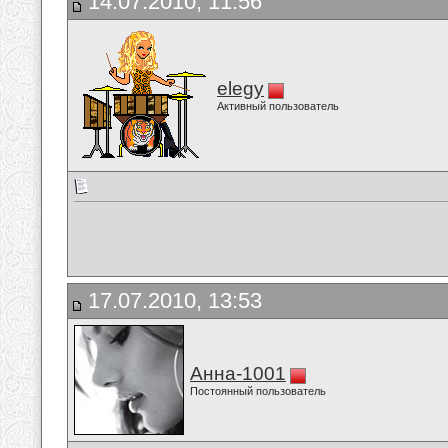
14.07.2010, 11:56
elegy
Активный пользователь
17.07.2010, 13:53
Анна-1001
Постоянный пользователь