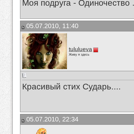
Моя подруга - Одиночество .
05.07.2010, 11:40
tululueva
Живу я здесь
Красивый стих Сударь....
05.07.2010, 22:34