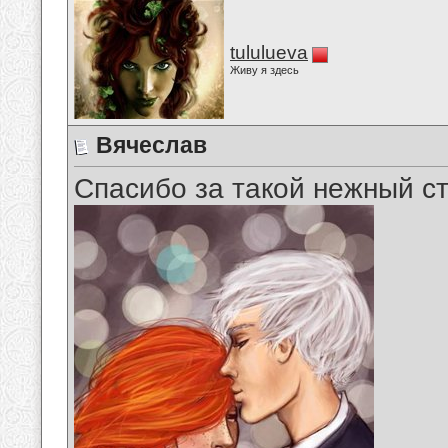
tululueva
Живу я здесь
Вячеслав
Спасибо за такой нежный сти