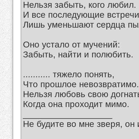
Нельзя забыть, кого любил.
И все последующие встреч
Лишь уменьшают сердца пы
Оно устало от мучений:
Забыть, найти и полюбить.
........... тяжело понять,
Что прошлое невозвратимо.
Нельзя любовь свою догнат
Когда она проходит мимо.
__________________
Не будите во мне зверя, он 