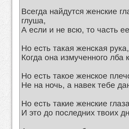
Всегда найдутся женские гл
глуша,
А если и не всю, то часть е
Но есть такая женская рука
Когда она измученного лба к
Но есть такое женское плеч
Не на ночь, а навек тебе да
Но есть такие женские глаза
И это до последних твоих дн