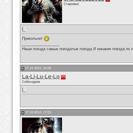
Старожил
Прикольно!
__________________
Наши поезда самые поездатые поезда.И никакие поезда по п
27.10.2010, 16:58
La-Li-Lu-Le-Lo
Собеседник
27.10.2010, 17:03