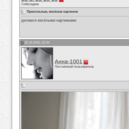
Собеседник
Прикольные, весёлые картинки
делимся весёлыми картинками
26.10.2010, 22:44
Анна-1001
Постоянный пользователь