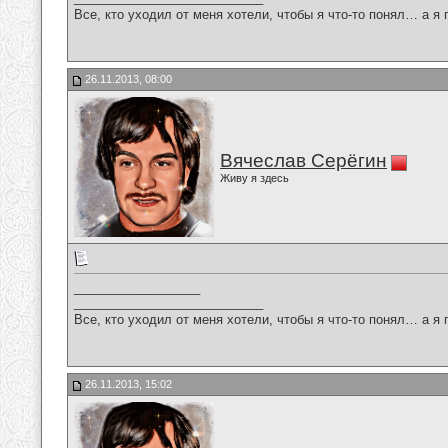
Все, кто уходил от меня хотели, чтобы я что-то понял… а я 
26.11.2013, 08:00
Вячеслав Серёгин
Живу я здесь
__________________
___________________________
Все, кто уходил от меня хотели, чтобы я что-то понял… а я 
26.11.2013, 15:02