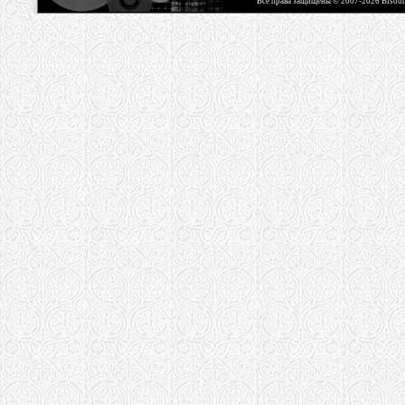
Все права защищены © 2007-2026 Bisou