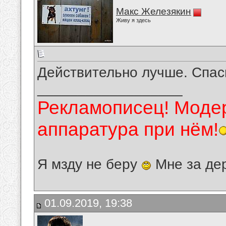
Макс Железякин
Живу я здесь
Действительно лучше. Спас
__________________
Рекламописец! Модер
аппаратура при нём!
Я мзду не беру
Мне за де
01.09.2019, 19:38