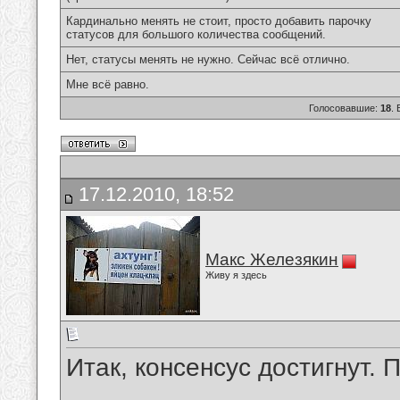
Кардинально менять не стоит, просто добавить парочку
статусов для большого количества сообщений.
Нет, статусы менять не нужно. Сейчас всё отлично.
Мне всё равно.
Голосовавшие:
18
.
17.12.2010, 18:52
Макс Железякин
Живу я здесь
Итак, консенсус достигнут. 
__________________