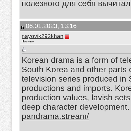
полезного для себя вычитал
06.01.2023, 13:16
nayovik292khan
Новичок
Korean drama is a form of tel
South Korea and other parts of
television series produced in
productions and imports. Kor
production values, lavish sets
deep character development.
pandrama.stream/