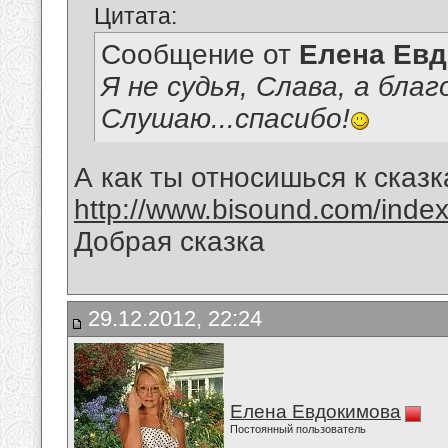
Цитата:
Сообщение от
Елена Ев
Я не судья, Слава, а бла
Слушаю...спасибо!
А как ты относишься к сказ
http://www.bisound.com/inde
Добрая сказка
29.12.2012, 22:24
Елена Евдокимова
Постоянный пользователь