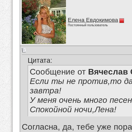
Елена Евдокимова
Постоянный пользователь
Цитата:
Сообщение от
Вячеслав 
Если ты не против,то д
завтра!
У меня очень много песен
Спокойной ночи,Лена!
Согласна, да, тебе уже пора