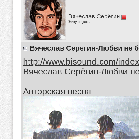
Вячеслав Серёгин
Живу я здесь
Вячеслав Серёгин-Любви не 
http://www.bisound.com/inde
Вячеслав Серёгин-Любви не
Авторская песня