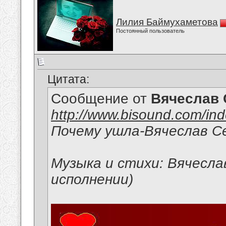
Лилия Баймухаметова
Постоянный пользователь
Цитата:
Сообщение от
Вячеслав 
http://www.bisound.com/in
Почему ушла-Вячеслав С
Музыка и стихи: Вячесла
исполнении)