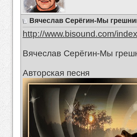
Вячеслав Серёгин-Мы грешник
http://www.bisound.com/inde
Вячеслав Серёгин-Мы грешн
Авторская песня