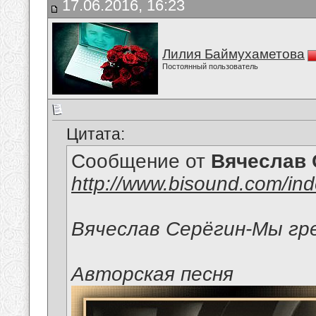
17.06.2016, 16:23
Лилия Баймухаметова
Постоянный пользователь
Цитата:
Сообщение от
Вячеслав 
http://www.bisound.com/in
Вячеслав Серёгин-Мы гр
Авторская песня