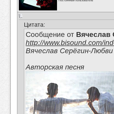
Постоянный пользователь
Цитата:
Сообщение от
Вячеслав 
http://www.bisound.com/in
Вячеслав Серёгин-Любви
Авторская песня