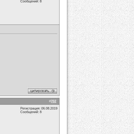
Сообщений: 8
#
702
Регистрация: 06.08.2019
Сообщений: 8