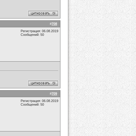
#
708
Регистрация: 06.08.2019
Сообщений: 50
#
709
Регистрация: 06.08.2019
Сообщений: 50