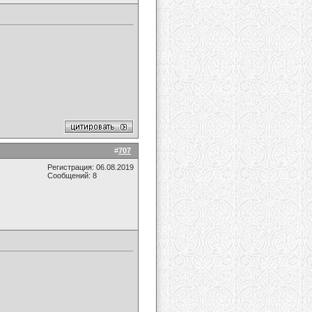
#
707
Регистрация: 06.08.2019
Сообщений: 8