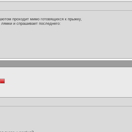
шютом проходит мимо готовящихся к прыжку,
 лямки и спрашивает последнего:
.