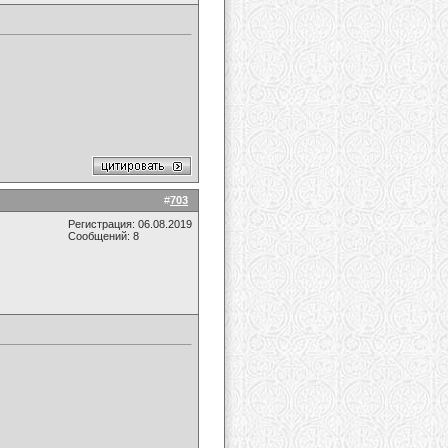
#
703
Регистрация: 06.08.2019
Сообщений: 8