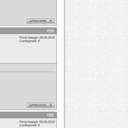
#
704
Регистрация: 06.08.2019
Сообщений: 8
#
705
Регистрация: 06.08.2019
Сообщений: 8