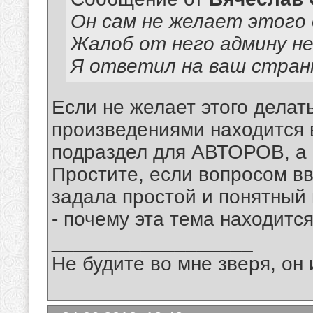
Он сам не желает этого
Жалоб от него админу не
Я ответил на ваш стран
Если не желает этого делать
произведениями находитс
подраздел для АВТОРОВ, а 
Простите, если вопросом вв
задала простой и понятный в
- почему эта тема находитс
__________________
Не будите во мне зверя, он 