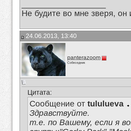
__________________
Не будите во мне зверя, он 
24.06.2013, 13:40
panterazoom
Собеседник
Цитата:
Сообщение от
tululueva
Здравствуйте.
т.е. по Вашему, если я в