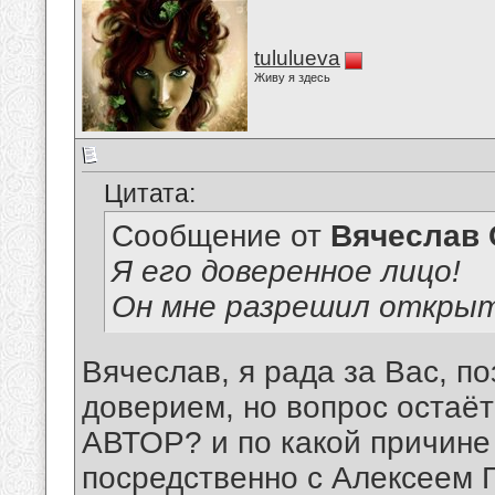
tululueva
Живу я здесь
Цитата:
Сообщение от
Вячеслав 
Я его доверенное лицо!
Он мне разрешил открыт
Вячеслав, я рада за Вас, п
доверием, но вопрос остаёт
АВТОР? и по какой причине
посредственно с Алексеем 