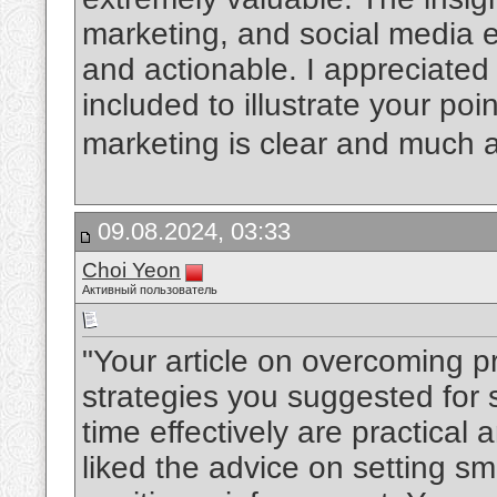
marketing, and social media
and actionable. I appreciated
included to illustrate your poin
marketing is clear and much 
09.08.2024, 03:33
Choi Yeon
Активный пользователь
"Your article on overcoming p
strategies you suggested for
time effectively are practical
liked the advice on setting s