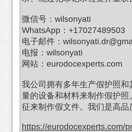
微信号：wilsonyati
WhatsApp：+17027489503
电子邮件：wilsonyati.dr@gmai
电报：wilsonyati
网站：eurodocexperts.com
我公司拥有多年生产假护照和
量的设备和材料来制作假护照
征来制作假文件。我们是高品
https://eurodocexperts.com/pr