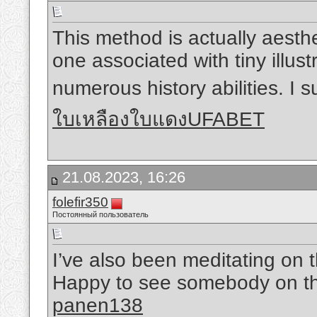
This method is actually aesthe
one associated with tiny illus
numerous history abilities. I 
ใบเหลืองใบแดงUFABET
21.08.2023, 16:26
folefir350
Постоянный пользователь
I’ve also been meditating on th
Happy to see somebody on the
panen138