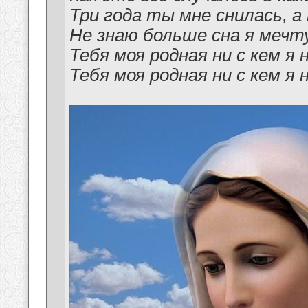
Три года ты мне снилась, а
Не знаю больше сна я мечт
Тебя моя родная ни с кем я 
Тебя моя родная ни с кем я 