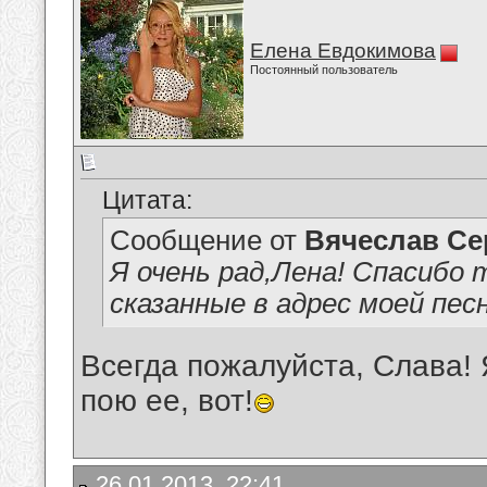
Елена Евдокимова
Постоянный пользователь
Цитата:
Сообщение от
Вячеслав Се
Я очень рад,Лена! Спасибо 
сказанные в адрес моей песн
Всегда пожалуйста, Слава! 
пою ее, вот!
26.01.2013, 22:41