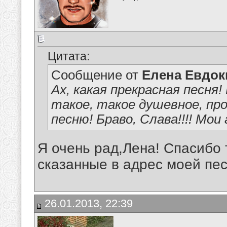
Цитата:
Сообщение от
Елена Евдо
Ах, какая прекрасная песня
такое, такое душевное, пр
песню! Браво, Слава!!!! Мо
Я очень рад,Лена! Спасибо 
сказанные в адрес моей пес
26.01.2013, 22:39