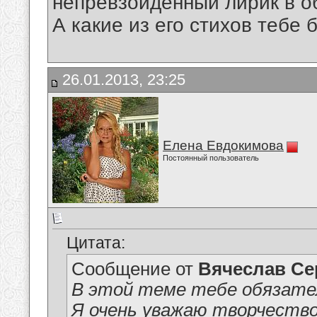
непревзойденный лирик в об
А какие из его стихов тебе 
26.01.2013, 23:25
Елена Евдокимова
Постоянный пользователь
Цитата:
Сообщение от
Вячеслав Се
В этой теме тебе обязател
Я очень уважаю творчеств