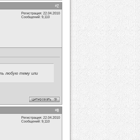
#
7
Регистрация: 22.04.2010
Сообщений: 9,110
ать любую тему или
#
8
Регистрация: 22.04.2010
Сообщений: 9,110